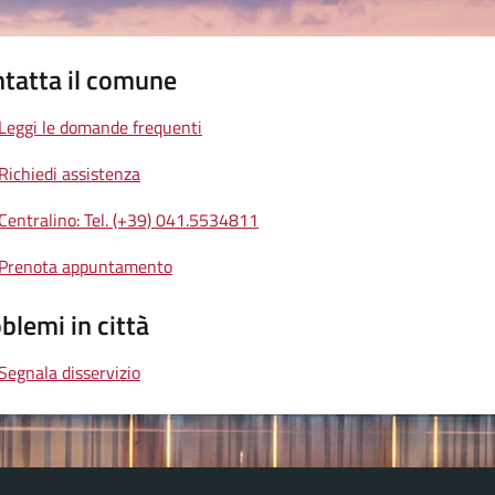
tatta il comune
Leggi le domande frequenti
Richiedi assistenza
Centralino: Tel. (+39) 041.5534811
Prenota appuntamento
blemi in città
Segnala disservizio