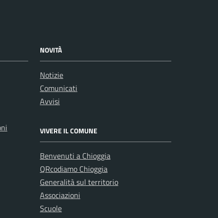
NOVITÀ
Notizie
Comunicati
Avvisi
oni
VIVERE IL COMUNE
Benvenuti a Chioggia
QRcodiamo Chioggia
Generalità sul territorio
Associazioni
Scuole