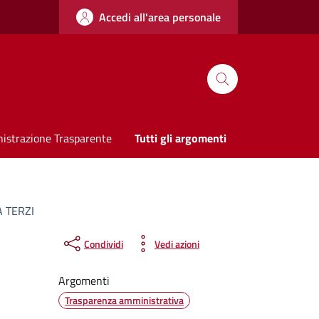
Accedi all'area personale
istrazione Trasparente
Tutti gli argomenti
 TERZI
Condividi
Vedi azioni
Argomenti
Trasparenza amministrativa