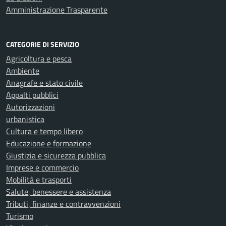
Amministrazione Trasparente
CATEGORIE DI SERVIZIO
Agricoltura e pesca
Ambiente
Anagrafe e stato civile
Appalti pubblici
Autorizzazioni
urbanistica
Cultura e tempo libero
Educazione e formazione
Giustizia e sicurezza pubblica
Imprese e commercio
Mobilità e trasporti
Salute, benessere e assistenza
Tributi, finanze e contravvenzioni
Turismo