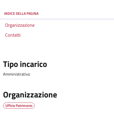
INDICE DELLA PAGINA
Organizzazione
Contatti
Tipo incarico
Amministrativo
Organizzazione
Ufficio Patrimonio