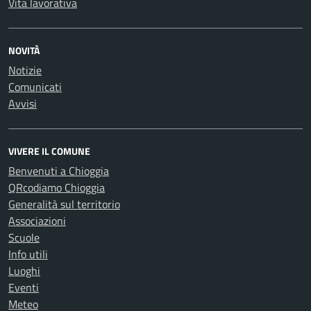
Vita lavorativa
NOVITÀ
Notizie
Comunicati
Avvisi
VIVERE IL COMUNE
Benvenuti a Chioggia
QRcodiamo Chioggia
Generalità sul territorio
Associazioni
Scuole
Info utili
Luoghi
Eventi
Meteo