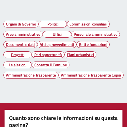
Organi di Governo
Politici
Commissioni consiliari
Aree amministrative
Uffici
Personale amministrativo
Documenti e dati
Atti e provvedimenti
Enti e fondazioni
Progetti
Pari opportunità
Piani urbanistici
Le elezioni
Contatta il Comune
Amministrazione Trasparente
Amministrazione Trasparente Copia
Quanto sono chiare le informazioni su questa
pagina?