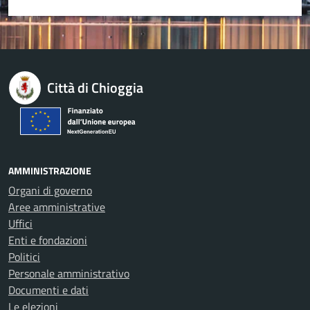
Città di Chioggia
AMMINISTRAZIONE
Organi di governo
Aree amministrative
Uffici
Enti e fondazioni
Politici
Personale amministrativo
Documenti e dati
Le elezioni