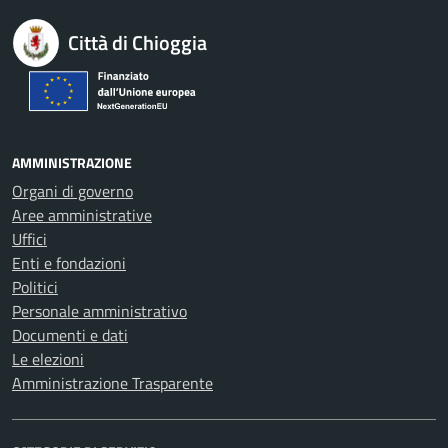
Città di Chioggia
AMMINISTRAZIONE
Organi di governo
Aree amministrative
Uffici
Enti e fondazioni
Politici
Personale amministrativo
Documenti e dati
Le elezioni
Amministrazione Trasparente