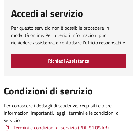
Accedi al servizio
Per questo servizio non è possibile procedere in
modalità online. Per ulteriori informazioni puoi
richiedere assistenza o contattare l'ufficio responsabile.
Richiedi Assistenza
Condizioni di servizio
Per conoscere i dettagli di scadenze, requisiti e altre
informazioni importanti, leggi i termini e le condizioni di
servizio.
Termini e condizioni di servizio (PDF 81.88 kB)