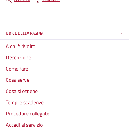
INDICE DELLA PAGINA
A chi è rivolto
Descrizione
Come fare
Cosa serve
Cosa si ottiene
Tempi e scadenze
Procedure collegate
Accedi al servizio