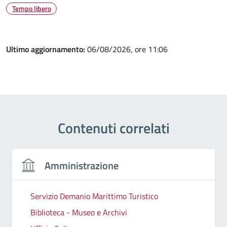
Tempo libero
Ultimo aggiornamento:
06/08/2026, ore 11:06
Contenuti correlati
Amministrazione
Servizio Demanio Marittimo Turistico
Biblioteca - Museo e Archivi