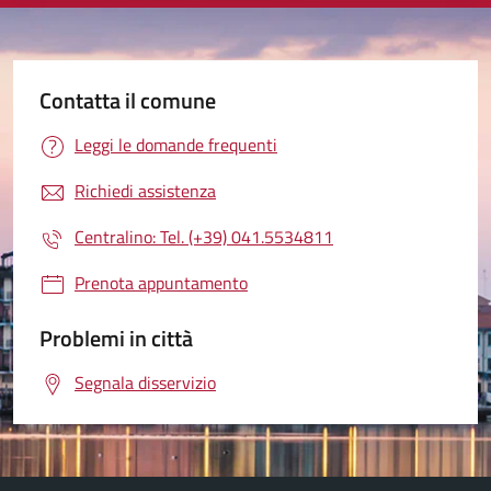
Contatta il comune
Leggi le domande frequenti
Richiedi assistenza
Centralino: Tel. (+39) 041.5534811
Prenota appuntamento
Problemi in città
Segnala disservizio