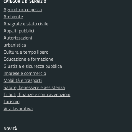
CATEGORIE DI SERVIZIO
Agricoltura e pesca
Ambiente
Anagrafe e stato civile
Appalti pubblici
Autorizzazioni
urbanistica
Cultura e tempo libero
Educazione e formazione
Giustizia e sicurezza pubblica
Imprese e commercio
Mobilità e trasporti
Salute, benessere e assistenza
Tributi, finanze e contravvenzioni
Turismo
Vita lavorativa
NOVITÀ