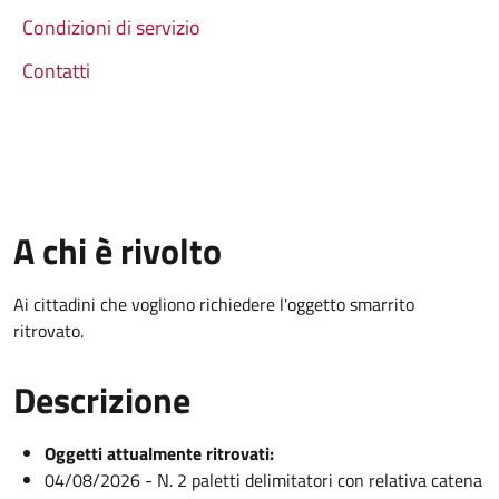
Condizioni di servizio
Contatti
A chi è rivolto
Ai cittadini che vogliono richiedere l'oggetto smarrito
ritrovato.
Descrizione
Og
getti attualmente ritrovati:
04/08/2026 - N. 2 paletti delimitatori con relativa catena