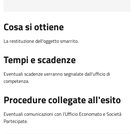
Cosa si ottiene
La restituzione dell'oggetto smarrito.
Tempi e scadenze
Eventuali scadenze verranno segnalate dall'ufficio di
competenza.
Procedure collegate all'esito
Eventuali comunicazioni con l'Ufficio Economato e Società
Partecipate.