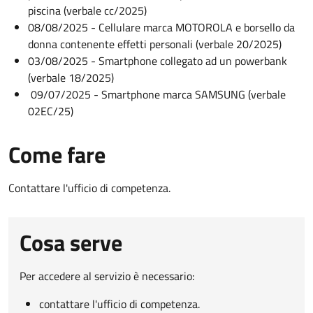
piscina (verbale cc/2025)
08/08/2025 - Cellulare marca MOTOROLA e borsello da
donna contenente effetti personali (verbale 20/2025)
03/08/2025 - Smartphone collegato ad un powerbank
(verbale 18/2025)
09/07/2025 - Smartphone marca SAMSUNG (verbale
02EC/25)
Come fare
Contattare l'ufficio di competenza.
Cosa serve
Per accedere al servizio è necessario:
contattare l'ufficio di competenza.