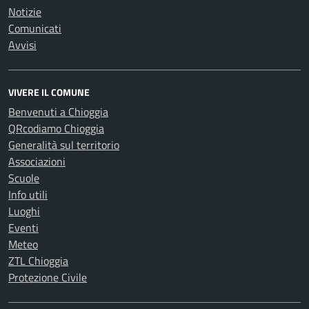
Notizie
Comunicati
Avvisi
VIVERE IL COMUNE
Benvenuti a Chioggia
QRcodiamo Chioggia
Generalità sul territorio
Associazioni
Scuole
Info utili
Luoghi
Eventi
Meteo
ZTL Chioggia
Protezione Civile