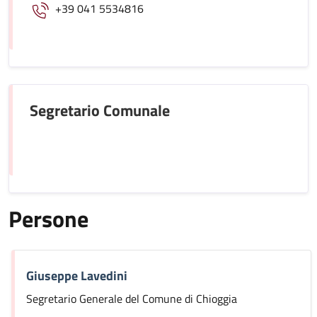
+39 041 5534816
Segretario Comunale
Persone
Giuseppe Lavedini
Segretario Generale del Comune di Chioggia