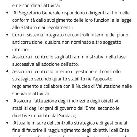
e ne coordina l’attività;
Al Segretario Generale rispondono i dirigenti ai fini delle
conformità dello svolgimento delle loro funzioni alla legge,
allo Statuto e ai regolamenti;
Cura il sistema integrato dei controlli interni e del piano
anticorruzione, qualora non nominato altro soggetto
interno;
Assicura il controllo sugli atti amministrativi nella fase
successiva all’adozione dell’atto;
Assicura il controllo interno di gestione e il controllo
strategico secondo quanto stabilito nell’apposito
regolamento e collabora con il Nucleo di Valutazione nelle
sue varie attività;
Assicura l'attuazione degli indirizzi e degli obiettivi
stabiliti dagli organi di governo dell'Ente, secondo le
direttive impartite dal Sindaco;
Attua le misure del controllo strategico e di gestione al
fine di favorire il raggiungimento degli obiettivi dell’Ente