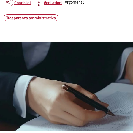
Argomenti:
Condividi
Vedi azioni
Trasparenza amministrativa