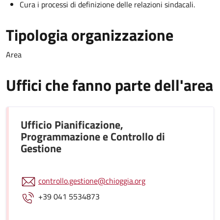
Cura i processi di definizione delle relazioni sindacali.
Tipologia organizzazione
Area
Uffici che fanno parte dell'area
Ufficio Pianificazione,
Programmazione e Controllo di
Gestione
controllo.gestione@chioggia.org
+39 041 5534873