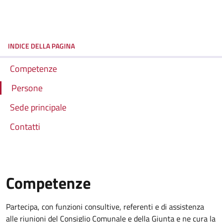
INDICE DELLA PAGINA
Competenze
Persone
Sede principale
Contatti
Competenze
Partecipa, con funzioni consultive, referenti e di assistenza
alle riunioni del Consiglio Comunale e della Giunta e ne cura la