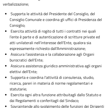
verbalizzazione;
Supporta le attività del Presidente del Consiglio, del
Consiglio Comunale e coordina gli uffici di Presidenza del
Consiglio;
Esercita attività di rogito di tutti i contratti nei quali
l’ente è parte e di autenticazione di scritture private ed
atti unilaterali nell’interesse dell’Ente, qualora sia
espressamente richiesto dall’Amministrazione;
Assicura l’assistenza e la collaborazione agli Organi
burocratici dell'Ente;
Assicura assistenza giuridico amministrativa agli organi
elettivi dell’Ente;
Supporta e coordina l'attività di consulenza, studio,
ricerca, pareri in materia di norme regolamentari e
statutarie;
Esercita ogni altra funzione attribuitagli dallo Statuto e
dai Regolamenti o conferitagli dal Sindaco;
Sovraintende allo svolgimento delle funzioni dei Dirigenti