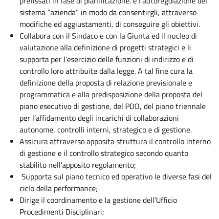
prefissati in fase di pianificazione. e l'autoregolazione del
sistema “azienda” in modo da consentirgli, attraverso
modifiche ed aggiustamenti, di conseguire gli obiettivi.
Collabora con il Sindaco e con la Giunta ed il nucleo di
valutazione alla definizione di progetti strategici e li
supporta per l'esercizio delle funzioni di indirizzo e di
controllo loro attribuite dalla legge. A tal fine cura la
definizione della proposta di relazione previsionale e
programmatica e alla predisposizione della proposta del
piano esecutivo di gestione, del PDO, del piano triennale
per l’affidamento degli incarichi di collaborazioni
autonome, controlli interni, strategico e di gestione.
Assicura attraverso apposita struttura il controllo interno
di gestione e il controllo strategico secondo quanto
stabilito nell’apposito regolamento;
Supporta sul piano tecnico ed operativo le diverse fasi del
ciclo della performance;
Dirige il coordinamento e la gestione dell’Ufficio
Procedimenti Disciplinari;