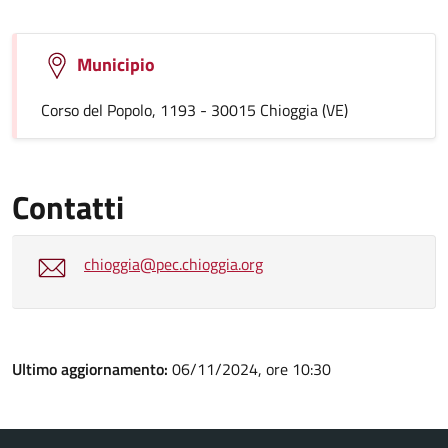
Municipio
Corso del Popolo, 1193 - 30015 Chioggia (VE)
Contatti
chioggia@pec.chioggia.org
Ultimo aggiornamento:
06/11/2024, ore 10:30