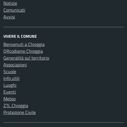
Notizie
Comunicati
Avvisi
VIVERE IL COMUNE
Benvenuti a Chioggia
QRcodiamo Chioggia
Generalità sul territorio
Associazioni
Scuole
Info utili
Luoghi
Eventi
Meteo
ZTL Chioggia
Protezione Civile