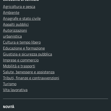
Agricoltura e pesca
Ambiente
Anagrafe e stato civile
Appalti pubblici
Autorizzazioni
urbanistica
Cultura e tempo libero
Educazione e formazione
Giustizia e sicurezza pubblica
Imprese e commercio
Mobilità e trasporti
Salute, benessere e assistenza
Tributi, finanze e contravvenzioni
Turismo
Vita lavorativa
NOVITÀ