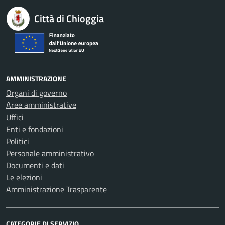
Città di Chioggia
AMMINISTRAZIONE
Organi di governo
Aree amministrative
Uffici
Enti e fondazioni
Politici
Personale amministrativo
Documenti e dati
Le elezioni
Amministrazione Trasparente
CATEGORIE DI SERVIZIO