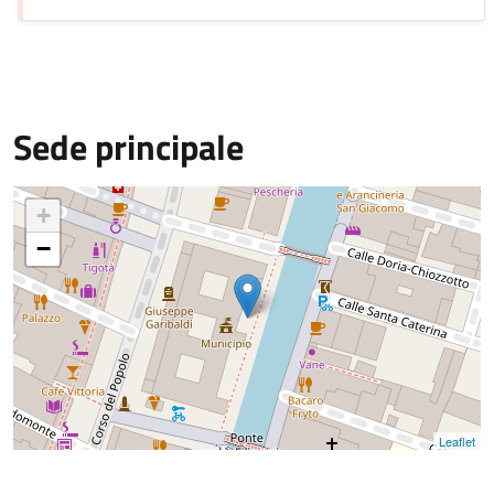
Sede principale
+
−
Leaflet